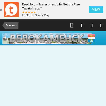
Read forum faster on mobile. Get the Free
Tapatalk app?
VIEW
FREE - on Google Play
Главная