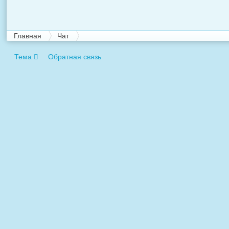
Главная
Чат
Тема
Обратная связь