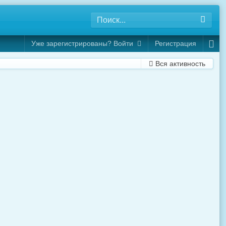
Уже зарегистрированы? Войти
Регистрация
Вся активность