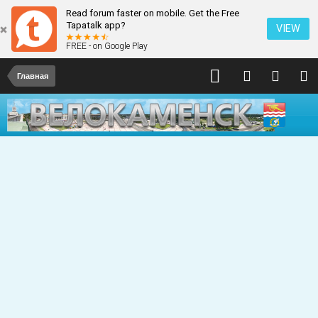
Read forum faster on mobile. Get the Free
Tapatalk app?
VIEW
FREE - on Google Play
Главная