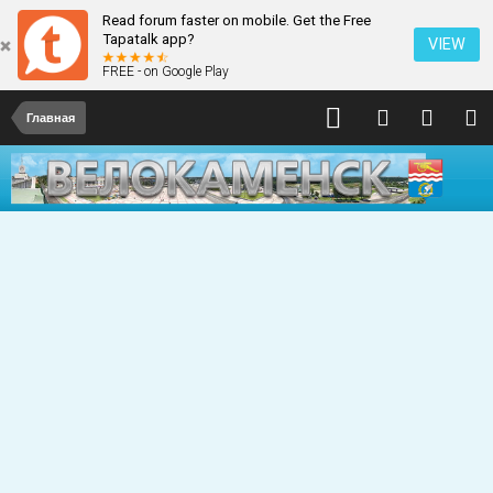
Read forum faster on mobile. Get the Free
Tapatalk app?
VIEW
FREE - on Google Play
Главная