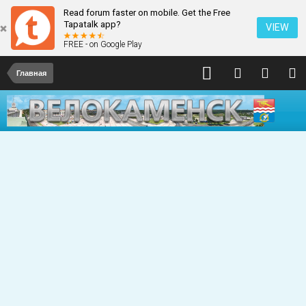
Read forum faster on mobile. Get the Free
Tapatalk app?
VIEW
FREE - on Google Play
Главная