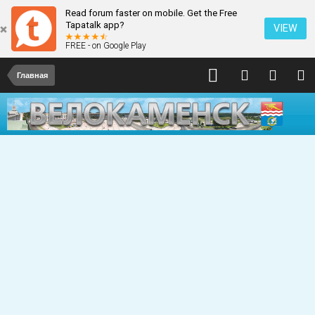
Read forum faster on mobile. Get the Free
Tapatalk app?
VIEW
FREE - on Google Play
Главная