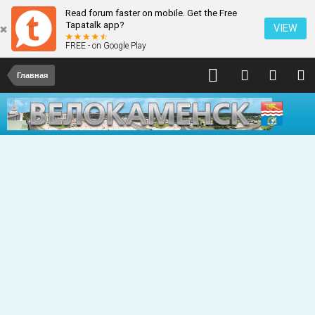
Read forum faster on mobile. Get the Free
Tapatalk app?
VIEW
FREE - on Google Play
Главная