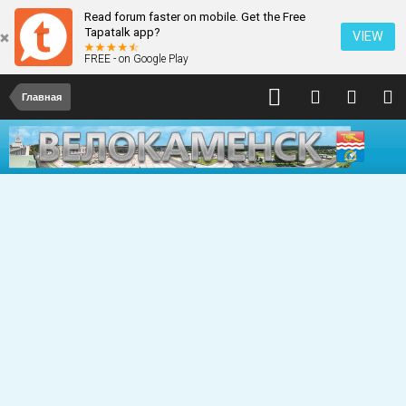
Read forum faster on mobile. Get the Free
Tapatalk app?
VIEW
FREE - on Google Play
Главная