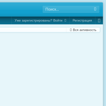
Уже зарегистрированы? Войти
Регистрация
Вся активность