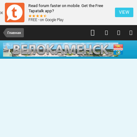
Read forum faster on mobile. Get the Free
Tapatalk app?
VIEW
FREE - on Google Play
Главная