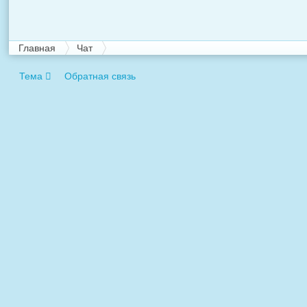
Главная
Чат
Тема
Обратная связь