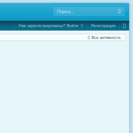
Уже зарегистрированы? Войти
Регистрация
Вся активность