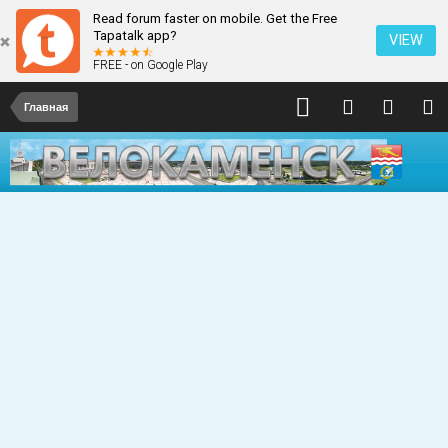
Read forum faster on mobile. Get the Free
Tapatalk app?
VIEW
FREE - on Google Play
Главная