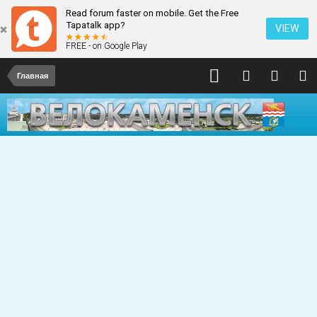
Read forum faster on mobile. Get the Free
Tapatalk app?
VIEW
FREE - on Google Play
Главная