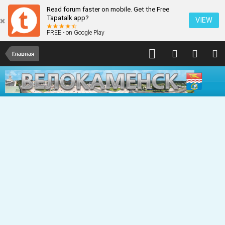
Read forum faster on mobile. Get the Free
Tapatalk app?
VIEW
FREE - on Google Play
Главная