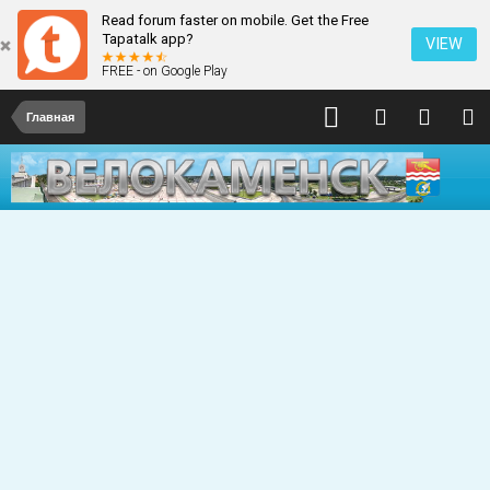
Read forum faster on mobile. Get the Free
Tapatalk app?
VIEW
FREE - on Google Play
Главная