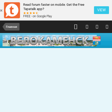
Read forum faster on mobile. Get the Free
Tapatalk app?
VIEW
FREE - on Google Play
Главная