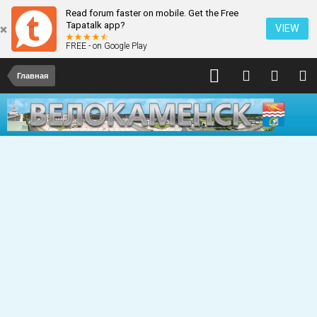
Read forum faster on mobile. Get the Free
Tapatalk app?
VIEW
FREE - on Google Play
Главная