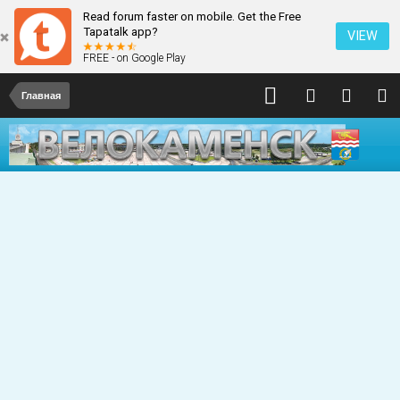
Read forum faster on mobile. Get the Free
Tapatalk app?
VIEW
FREE - on Google Play
Главная