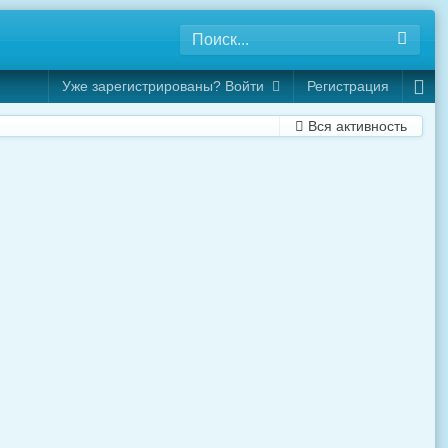
Уже зарегистрированы? Войти
Регистрация
Вся активность