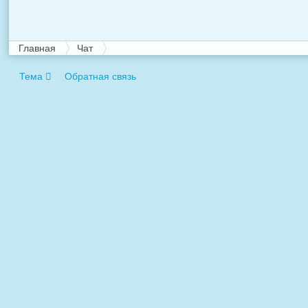
Главная
Чат
Тема
Обратная связь