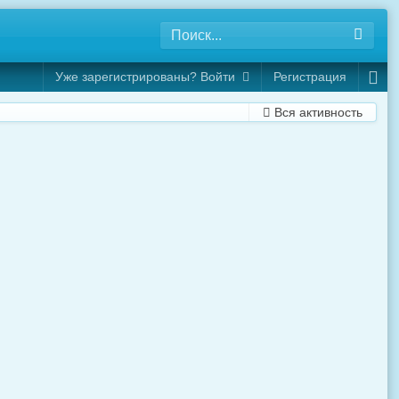
Уже зарегистрированы? Войти
Регистрация
Вся активность