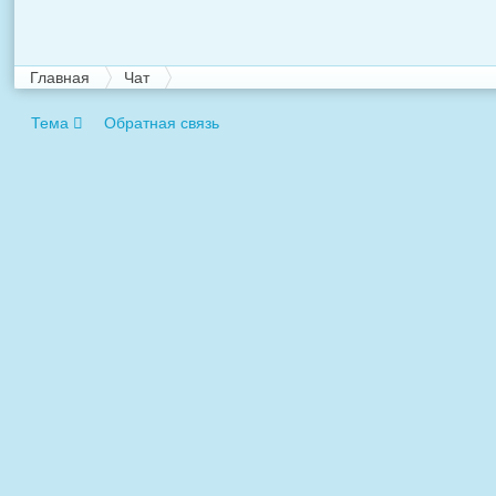
Главная
Чат
Тема
Обратная связь